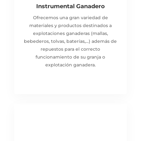
Instrumental Ganadero
Ofrecemos una gran variedad de
materiales y productos destinados a
explotaciones ganaderas (mallas,
bebederos, tolvas, baterías,…) además de
repuestos para el correcto
funcionamiento de su granja o
explotación ganadera.