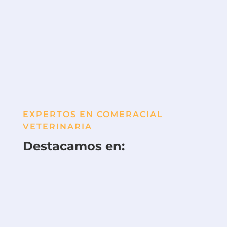
EXPERTOS EN COMERACIAL
VETERINARIA
Destacamos en:
Ver Productos