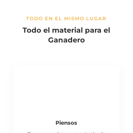
TODO EN EL MISMO LUGAR
Todo el material para el
Ganadero
Piensos