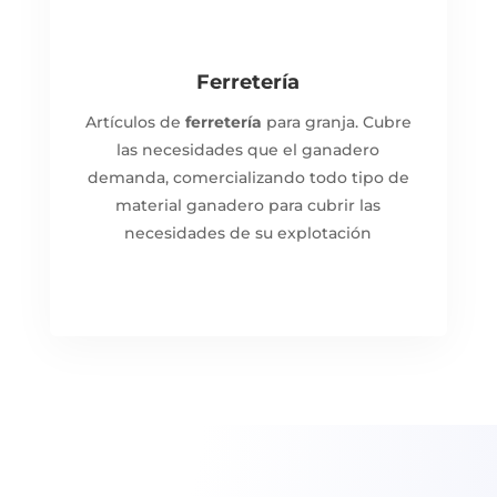
Ferretería
Artículos de
ferretería
para granja. C
ubre
las necesidades que el ganadero
demanda, comercializando todo tipo de
material ganadero para cubrir las
necesidades de su explotación