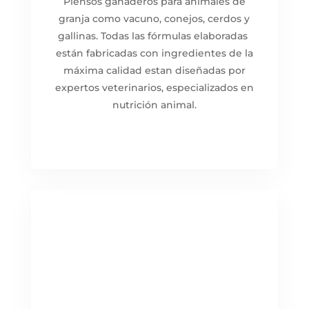
Piensos ganaderos para animales de
granja como vacuno, conejos, cerdos y
gallinas. Todas las fórmulas elaboradas
están fabricadas con ingredientes de la
máxima calidad estan diseñadas por
expertos veterinarios, especializados en
nutrición animal.