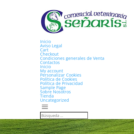
Inicio
Aviso Legal
Cart
Checkout
Condiciones generales de Venta
Contactos
Inicio
My account
Personalizar Cookies
Política de Cookies
Política de Privacidad
Sample Page
Sobre Nosotros
Tienda
Uncategorized