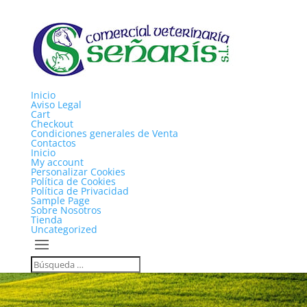
Inicio
Aviso Legal
Cart
Checkout
Condiciones generales de Venta
Contactos
Inicio
My account
Personalizar Cookies
Política de Cookies
Política de Privacidad
Sample Page
Sobre Nosotros
Tienda
Uncategorized