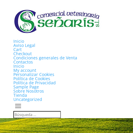
Inicio
Aviso Legal
Cart
Checkout
Condiciones generales de Venta
Contactos
Inicio
My account
Personalizar Cookies
Política de Cookies
Política de Privacidad
Sample Page
Sobre Nosotros
Tienda
Uncategorized