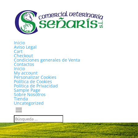
Inicio
Aviso Legal
Cart
Checkout
Condiciones generales de Venta
Contactos
Inicio
My account
Personalizar Cookies
Política de Cookies
Política de Privacidad
Sample Page
Sobre Nosotros
Tienda
Uncategorized