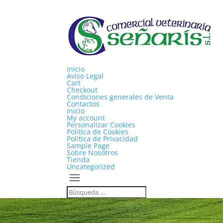
Inicio
Aviso Legal
Cart
Checkout
Condiciones generales de Venta
Contactos
Inicio
My account
Personalizar Cookies
Política de Cookies
Política de Privacidad
Sample Page
Sobre Nosotros
Tienda
Uncategorized