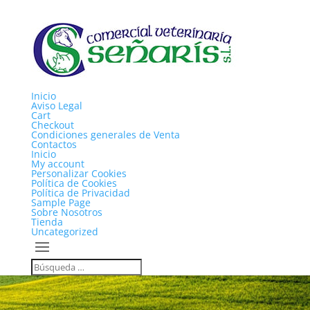
Inicio
Aviso Legal
Cart
Checkout
Condiciones generales de Venta
Contactos
Inicio
My account
Personalizar Cookies
Política de Cookies
Política de Privacidad
Sample Page
Sobre Nosotros
Tienda
Uncategorized