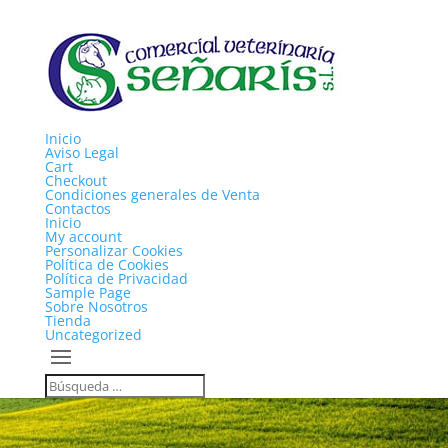
Inicio
Aviso Legal
Cart
Checkout
Condiciones generales de Venta
Contactos
Inicio
My account
Personalizar Cookies
Política de Cookies
Política de Privacidad
Sample Page
Sobre Nosotros
Tienda
Uncategorized