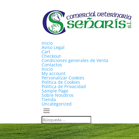
Inicio
Aviso Legal
Cart
Checkout
Condiciones generales de Venta
Contactos
Inicio
My account
Personalizar Cookies
Política de Cookies
Política de Privacidad
Sample Page
Sobre Nosotros
Tienda
Uncategorized